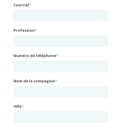
Courriel
*
Profession
*
Numéro de téléphone
*
Nom de la compagnie
*
Ville
*