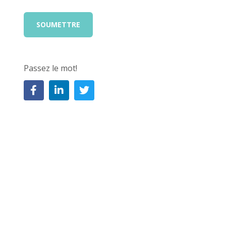
Passez le mot!