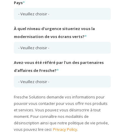
Pays
*
À quel niveau d'urgence situeriez vous la
modernisation de vos écrans verts?
*
Avez-vous été référé par l'un des partenaires
d'affaires de Fresche?
*
Fresche Solutions demande vos informations pour
pouvoir vous contacter pour vous offrir nos produits
et services. Vous pouvez vous désinscrire à tout
moment. Pour connaître nos modalités de
désinscription ainsi que notre politique de vie privée,
vous pouvez lire ceci:
Privacy Policy
.