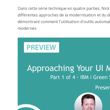
Dans cette série technique en quatre parties, Ni
différentes approches de la modernisation et du dé
démontrant comment l'utilisation d'outils automati
modernes.